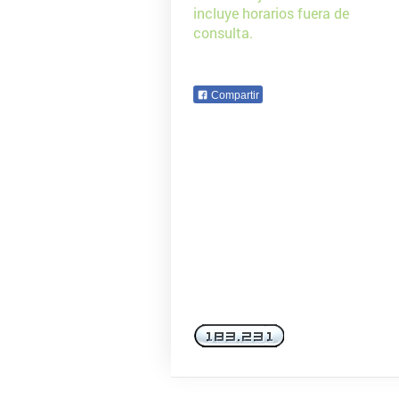
incluye horarios fuera de
consulta.
Compartir