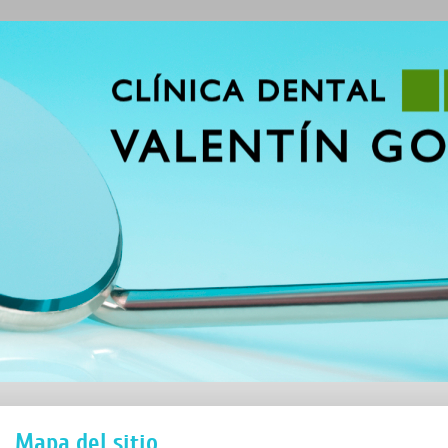
Mapa del sitio