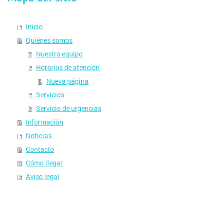
Inicio
Quiénes somos
Nuestro equipo
Horarios de atención
Nueva página
Servicios
Servicio de urgencias
Información
Noticias
Contacto
Cómo llegar
Aviso legal