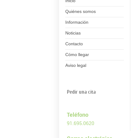
Inicio
Quiénes somos
Información
Noticias
Contacto
Cómo llegar
Aviso legal
Pedir una cita
Teléfono
91.695.0620