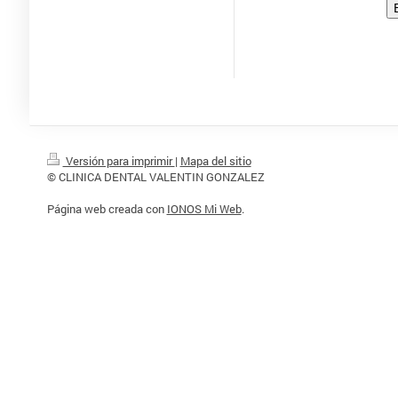
Versión para imprimir
|
Mapa del sitio
© CLINICA DENTAL VALENTIN GONZALEZ
Página web creada con
IONOS Mi Web
.